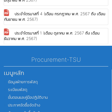
มิถุนายน พ.ศ 2567)
ประจำไตรมาสที่ 4 (เดือน กรกฎาคม พ.ศ. 2567 ถึง เดือน
กันยายน พ.ศ. 2567)
ประจำไตรมาสที่ 1 (เดือน ตุลาคม พ.ศ. 2567 ถึง เดือน
ธันวาคม พ.ศ. 2567)
Procurement-TSU
เมนูหลัก
ข้อมูลฝ่ายการพัสดุ
ระเบียบพัสดุ
ขั้นตอนและคู่มือปฏิบัติงาน
ประกาศจัดซื้อจัดจ้าง