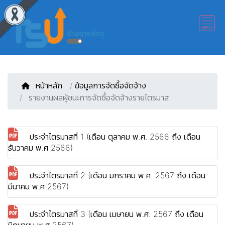
หน้าหลัก
/
ข้อมูลการจัดซื้อจัดจ้าง
รายงานผลผู้ชนะการจัดซื้อจัดจ้างรายไตรมาส
ประจำไตรมาสที่ 1 (เดือน ตุลาคม พ.ศ. 2566 ถึง เดือน
ธันวาคม พ.ศ 2566)
ประจำไตรมาสที่ 2 (เดือน มกราคม พ.ศ. 2567 ถึง เดือน
มีนาคม พ.ศ 2567)
ประจำไตรมาสที่ 3 (เดือน เมษายน พ.ศ. 2567 ถึง เดือน