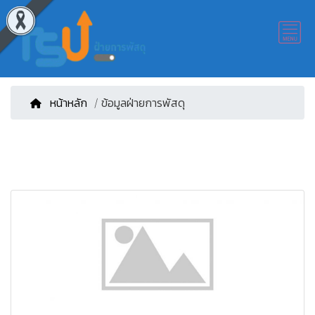
หน้าหลัก
/ ข้อมูลฝ่ายการพัสดุ