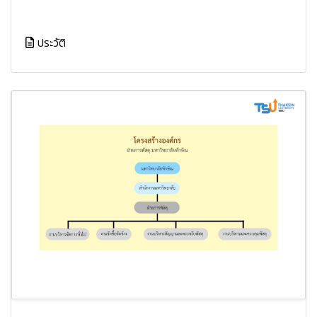
ประวัติ