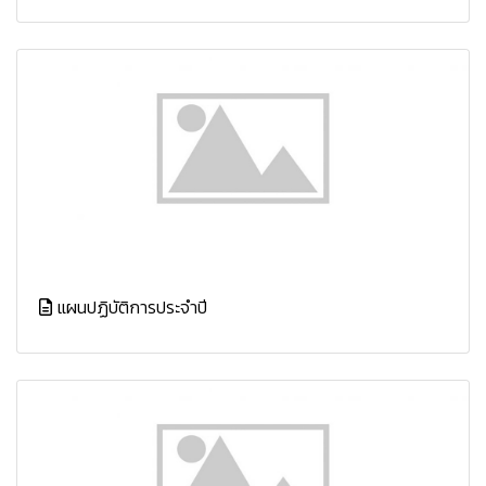
แผนปฏิบัติการประจำปี