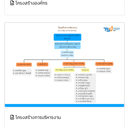
โครงสร้างองค์กร
โครงสร้างการบริหารงาน