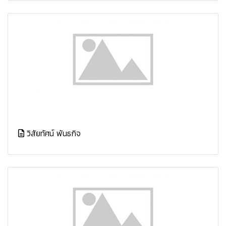
วิสัยทัศน์ พันธกิจ