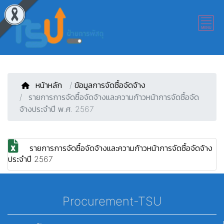
หน้าหลัก
/
ข้อมูลการจัดซื้อจัดจ้าง
รายการการจัดซื้อจัดจ้างและความก้าวหน้าการจัดซื้อจัด
จ้างประจำปี พ.ศ. 2567
รายการการจัดซื้อจัดจ้างและความก้าวหน้าการจัดซื้อจัดจ้าง
ประจำปี 2567
Procurement-TSU