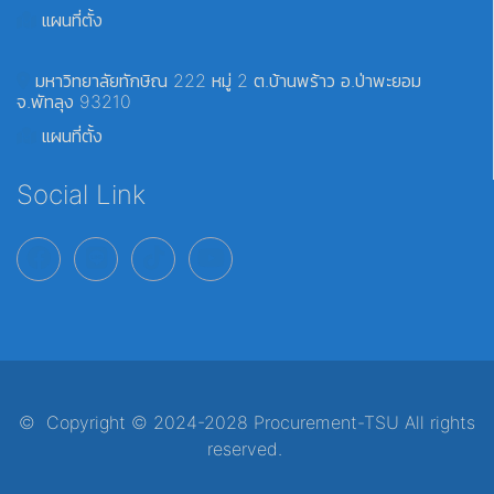
แผนที่ตั้ง
มหาวิทยาลัยทักษิณ 222 หมู่ 2 ต.บ้านพร้าว อ.ป่าพะยอม
จ.พัทลุง 93210
แผนที่ตั้ง
Social Link
© Copyright © 2024-2028 Procurement-TSU All rights
reserved.