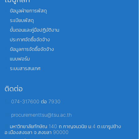
ข้อมูลฝ่ายการพัสดุ
ระเบียบพัสดุ
ขั้นตอนและคู่มือปฏิบัติงาน
ประกาศจัดซื้อจัดจ้าง
ข้อมูลการจัดซื้อจัดจ้าง
แบบฟอร์ม
ระบบสารสนเทศ
ติดต่อ
074-317600 ต่อ 7930
procurementtsu@tsu.ac.th
มหาวิทยาลัยทักษิณ 140 ถ.กาญจนวนิช ม.4 ต.เขารูปช้าง
อ.เมืองสงขลา จ.สงขลา 90000