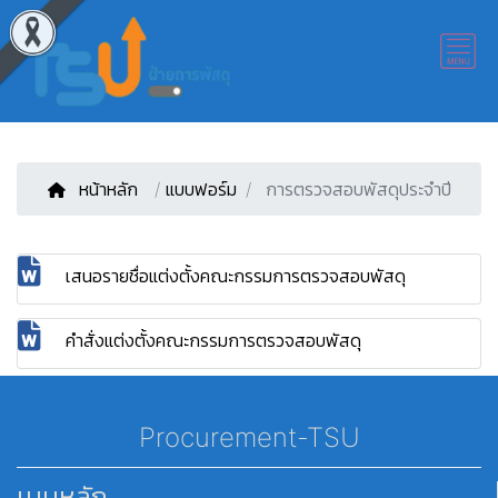
หน้าหลัก
/
แบบฟอร์ม
การตรวจสอบพัสดุประจำปี
เสนอรายชื่อแต่งตั้งคณะกรรมการตรวจสอบพัสดุ
คำสั่งแต่งตั้งคณะกรรมการตรวจสอบพัสดุ
Procurement-TSU
เมนูหลัก