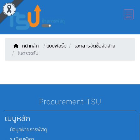
หน้าหลัก
/
แบบฟอร์ม
เอกสารจัดซื้อจัดจ้าง
ใบตรวจรับ
Procurement-TSU
เมนูหลัก
ข้อมูลฝ่ายการพัสดุ
ระเบียบพัสดุ