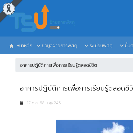
หน้าหลัก
ข้อมูลฝ่ายการพัสดุ
ระเบียบพัสดุ
ขั้น
อาคารปฏิบัติการเพื่อการเรียนรู้ตลอดชีวิต
อาคารปฏิบัติการเพื่อการเรียนรู้ตลอดชีวิต
17 ต.ค. 68 /
245