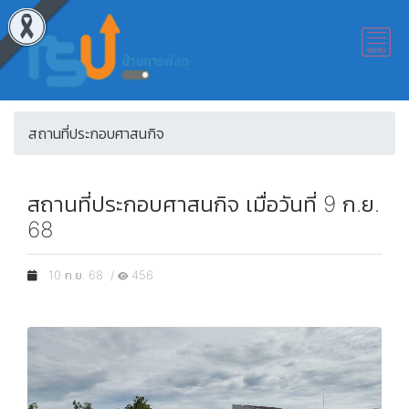
สถานที่ประกอบศาสนกิจ
สถานที่ประกอบศาสนกิจ เมื่อวันที่ 9 ก.ย.
68
10 ก.ย. 68 /
456