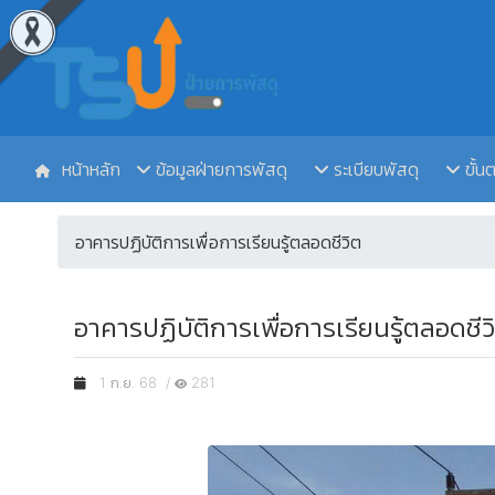
หน้าหลัก
ข้อมูลฝ่ายการพัสดุ
ระเบียบพัสดุ
ขั้น
อาคารปฏิบัติการเพื่อการเรียนรู้ตลอดชีวิต
อาคารปฏิบัติการเพื่อการเรียนรู้ตลอดชีวิต
1 ก.ย. 68 /
281