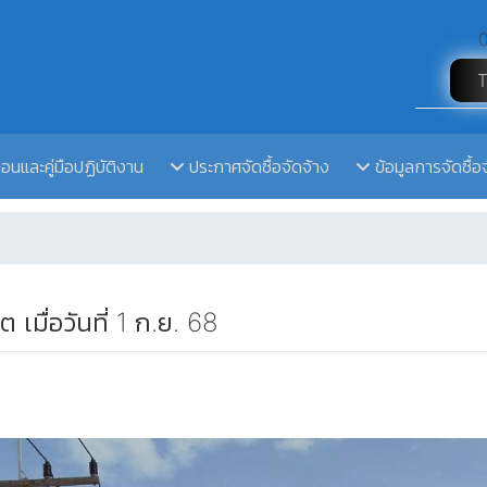
0
ตอนและคู่มือปฏิบัติงาน
ประกาศจัดซื้อจัดจ้าง
ข้อมูลการจัดซื้อ
 เมื่อวันที่ 1 ก.ย. 68