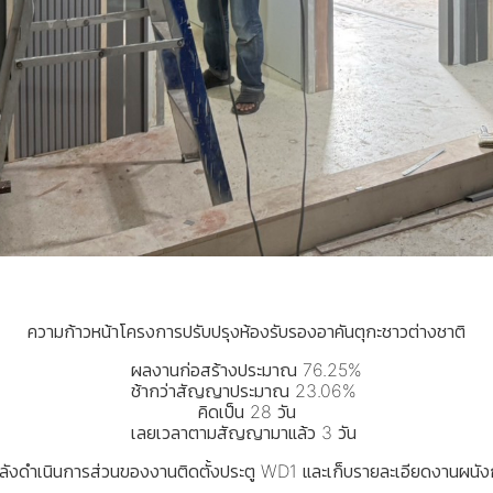
ความก้าวหน้าโครงการปรับปรุงห้องรับรองอาคันตุกะชาวต่างชาติ
ผลงานก่อสร้างประมาณ 76.25%
ช้ากว่าสัญญาประมาณ 23.06%
คิดเป็น 28 วัน
เลยเวลาตามสัญญามาแล้ว 3 วัน
ำลังดำเนินการส่วนของงานติดตั้งประตู WD1 และเก็บรายละเอียดงานผนัง