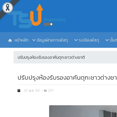
หน้าหลัก
ข้อมูลฝ่ายการพัสดุ
ระเบียบพัสดุ
ขั้น
ปรับปรุงห้องรับรองอาคันตุกะชาวต่างชาติ
ปรับปรุงห้องรับรองอาคันตุกะชาวต่างชาติ
26 ส.ค. 68 /
297