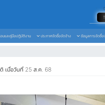
0
ตอนและคู่มือปฏิบัติงาน
ประกาศจัดซื้อจัดจ้าง
ข้อมูลการจัดซื้อ
 เมื่อวันที่ 25 ส.ค. 68