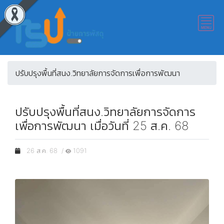
ปรับปรุงพื้นที่สนง.วิทยาลัยการจัดการเพื่อการพัฒนา
ปรับปรุงพื้นที่สนง.วิทยาลัยการจัดการ
เพื่อการพัฒนา เมื่อวันที่ 25 ส.ค. 68
26 ส.ค. 68 /
1091