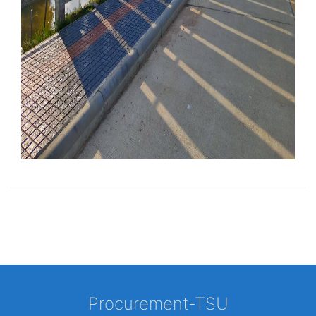
Procurement-TSU