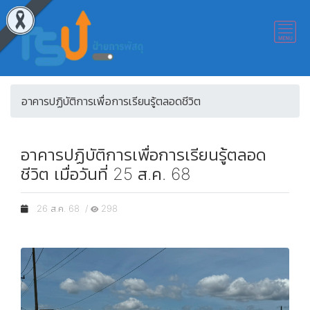
อาคารปฏิบัติการเพื่อการเรียนรู้ตลอดชีวิต
อาคารปฏิบัติการเพื่อการเรียนรู้ตลอด
ชีวิต เมื่อวันที่ 25 ส.ค. 68
26 ส.ค. 68 /
298