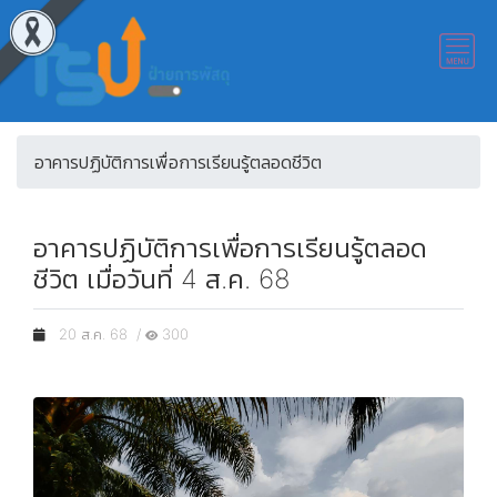
อาคารปฏิบัติการเพื่อการเรียนรู้ตลอดชีวิต
อาคารปฏิบัติการเพื่อการเรียนรู้ตลอด
ชีวิต เมื่อวันที่ 4 ส.ค. 68
20 ส.ค. 68 /
300