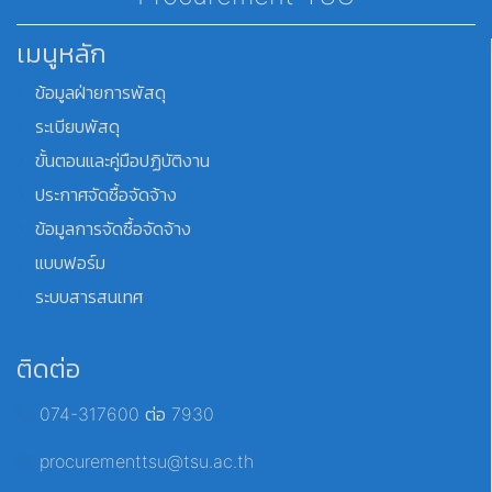
เมนูหลัก
ข้อมูลฝ่ายการพัสดุ
ระเบียบพัสดุ
ขั้นตอนและคู่มือปฏิบัติงาน
ประกาศจัดซื้อจัดจ้าง
ข้อมูลการจัดซื้อจัดจ้าง
แบบฟอร์ม
ระบบสารสนเทศ
ติดต่อ
074-317600 ต่อ 7930
procurementtsu@tsu.ac.th