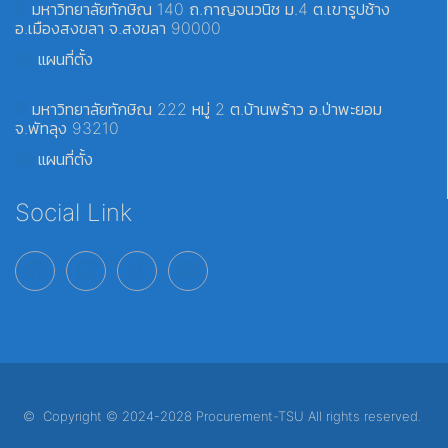
มหาวิทยาลัยทักษิณ 140 ถ.กาญจนวนิช ม.4 ต.เขารูปช้าง
อ.เมืองสงขลา จ.สงขลา 90000
แผนที่ตั้ง
มหาวิทยาลัยทักษิณ 222 หมู่ 2 ต.บ้านพร้าว อ.ป่าพะยอม
จ.พัทลุง 93210
แผนที่ตั้ง
Social Link
© Copyright © 2024-2028 Procurement-TSU All rights reserved.