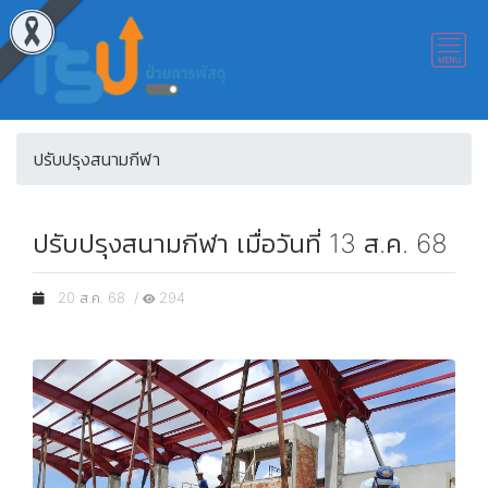
ปรับปรุงสนามกีฬา
ปรับปรุงสนามกีฬา เมื่อวันที่ 13 ส.ค. 68
20 ส.ค. 68 /
294