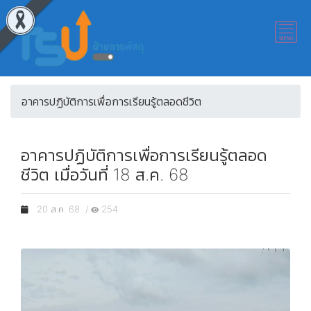
อาคารปฏิบัติการเพื่อการเรียนรู้ตลอดชีวิต
อาคารปฏิบัติการเพื่อการเรียนรู้ตลอด
ชีวิต เมื่อวันที่ 18 ส.ค. 68
20 ส.ค. 68 /
254