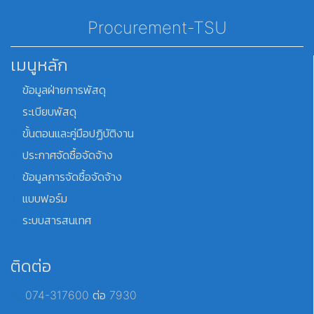
Procurement-TSU
เมนูหลัก
ข้อมูลฝ่ายการพัสดุ
ระเบียบพัสดุ
ขั้นตอนและคู่มือปฏิบัติงาน
ประกาศจัดซื้อจัดจ้าง
ข้อมูลการจัดซื้อจัดจ้าง
แบบฟอร์ม
ระบบสารสนเทศ
ติดต่อ
074-317600 ต่อ 7930