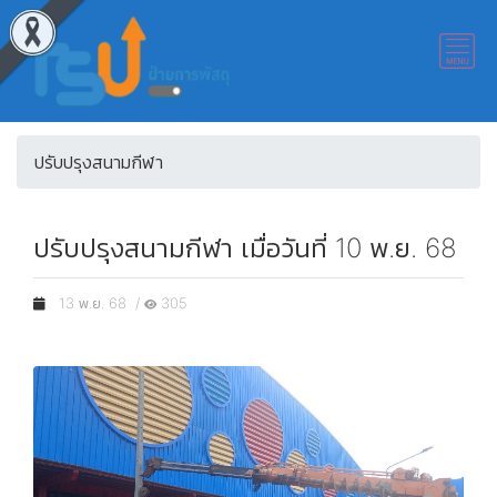
ปรับปรุงสนามกีฬา
ปรับปรุงสนามกีฬา เมื่อวันที่ 10 พ.ย. 68
13 พ.ย. 68 /
305