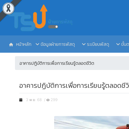
หน้าหลัก
ข้อมูลฝ่ายการพัสดุ
ระเบียบพัสดุ
ขั้น
อาคารปฏิบัติการเพื่อการเรียนรู้ตลอดชีวิต
อาคารปฏิบัติการเพื่อการเรียนรู้ตลอดชีวิต
3 พ.ย. 68 /
299