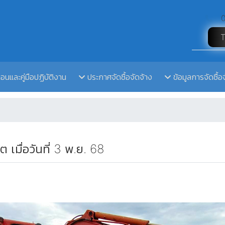
0
ตอนและคู่มือปฏิบัติงาน
ประกาศจัดซื้อจัดจ้าง
ข้อมูลการจัดซื้อ
 เมื่อวันที่ 3 พ.ย. 68